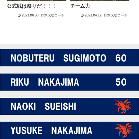
公式戦は祭りだ！！！
チーム力
2021.06.03
野木大地コーチ
2021.04.12
野木大地コーチ