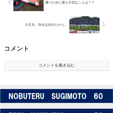
勝つために最も大切なことは？？
大丈夫。自分は自分だから。
コメント
コメントを書き込む