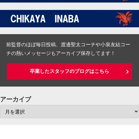
前監督のほぼ毎日投稿、渡邊聖太コーチや小泉友結コー
チの熱いメッセージもアーカイブ保存してます！
卒業したスタッフのブログはこちら
アーカイブ