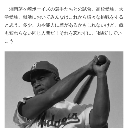
湘南茅ヶ崎ボーイズの選手たちとの試合、高校受験、大
学受験、就活においてみんなはこれから様々な挑戦をする
と思う。多少、力や能力に差があるかもしれないけど、歳
も変わらない同じ人間だ！それを忘れずに、“挑戦”してい
こう！