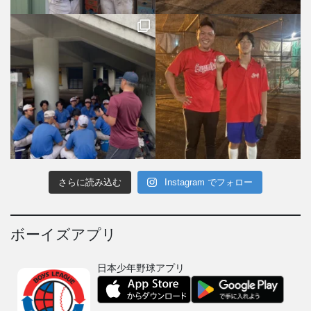
さらに読み込む
Instagram でフォロー
ボーイズアプリ
日本少年野球アプリ