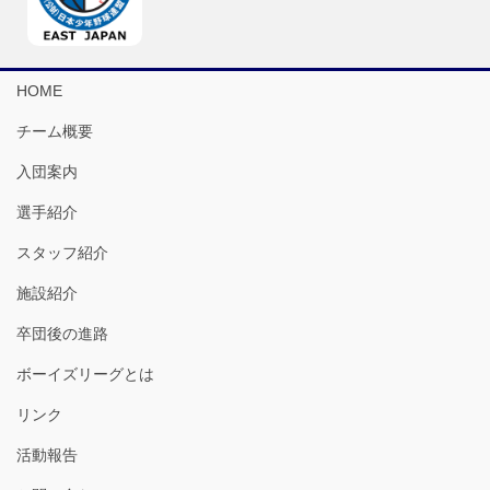
HOME
チーム概要
入団案内
選手紹介
スタッフ紹介
施設紹介
卒団後の進路
ボーイズリーグとは
リンク
活動報告