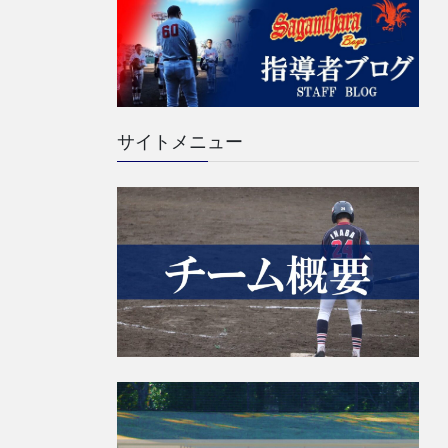
サイトメニュー