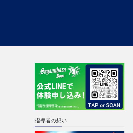
指導者の想い