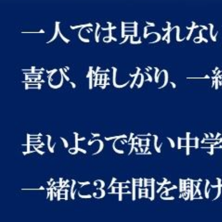
Previous