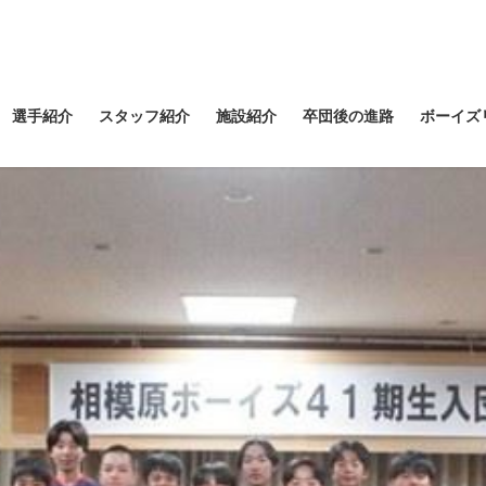
選手紹介
スタッフ紹介
施設紹介
卒団後の進路
ボーイズ