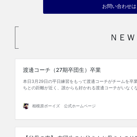
お問い合わせは
ＮＥＷ