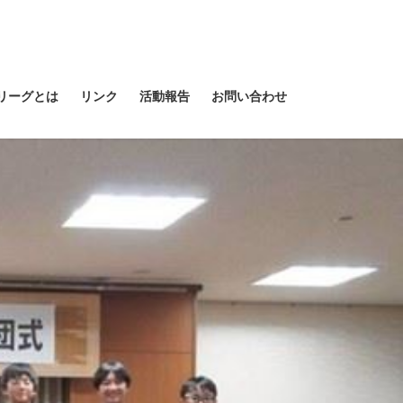
リーグとは
リンク
活動報告
お問い合わせ