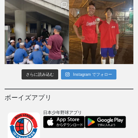
さらに読み込む
Instagram でフォロー
ボーイズアプリ
日本少年野球アプリ