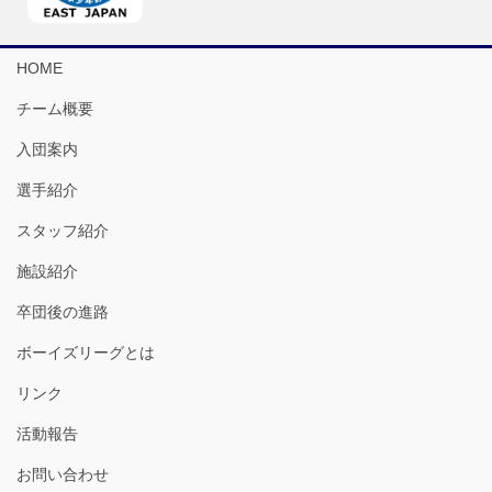
HOME
チーム概要
入団案内
選手紹介
スタッフ紹介
施設紹介
卒団後の進路
ボーイズリーグとは
リンク
活動報告
お問い合わせ