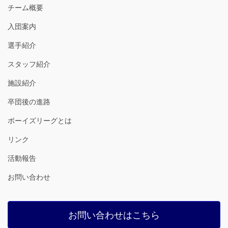
チーム概要
入団案内
選手紹介
スタッフ紹介
施設紹介
卒団後の進路
ボーイズリーグとは
リンク
活動報告
お問い合わせ
お問い合わせはこちら