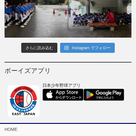
さらに読み込む
Instagram でフォロー
ボーイズアプリ
日本少年野球アプリ
HOME