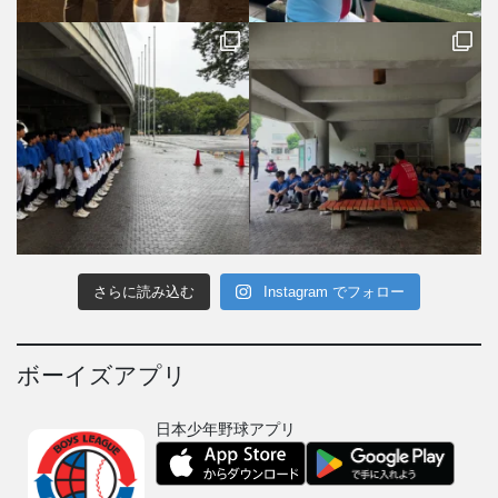
さらに読み込む
Instagram でフォロー
ボーイズアプリ
日本少年野球アプリ