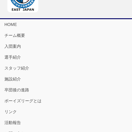
HOME
チーム概要
入団案内
選手紹介
スタッフ紹介
施設紹介
卒団後の進路
ボーイズリーグとは
リンク
活動報告