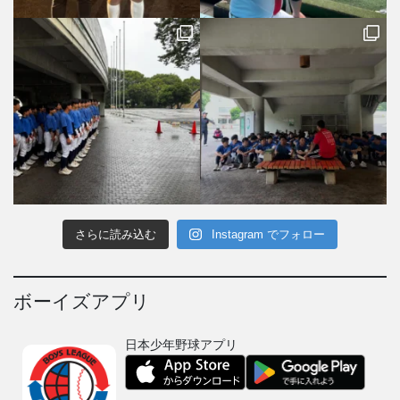
さらに読み込む
Instagram でフォロー
ボーイズアプリ
日本少年野球アプリ