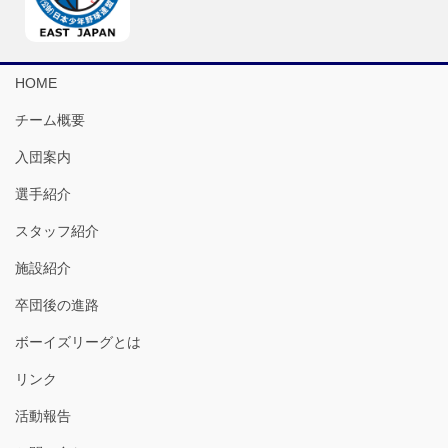
HOME
チーム概要
入団案内
選手紹介
スタッフ紹介
施設紹介
卒団後の進路
ボーイズリーグとは
リンク
活動報告