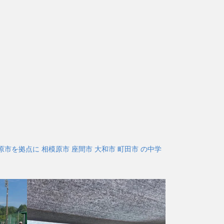
市を拠点に 相模原市 座間市 大和市 町田市 の中学