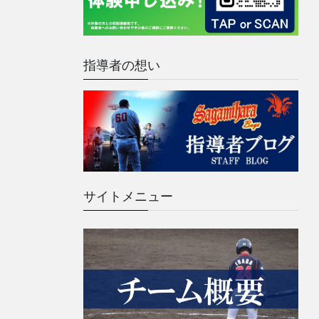
指導者の想い
サイトメニュー