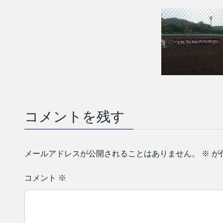
コメントを残す
メールアドレスが公開されることはありません。
※
が
コメント
※