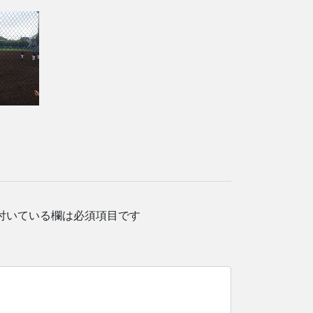
付いている欄は必須項目です