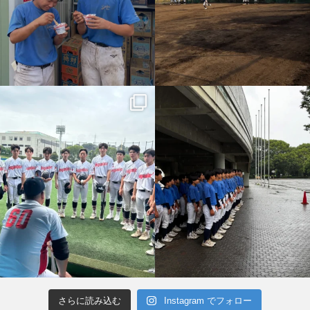
さらに読み込む
Instagram でフォロー