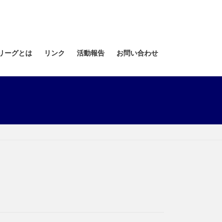
リーグとは
リンク
活動報告
お問い合わせ