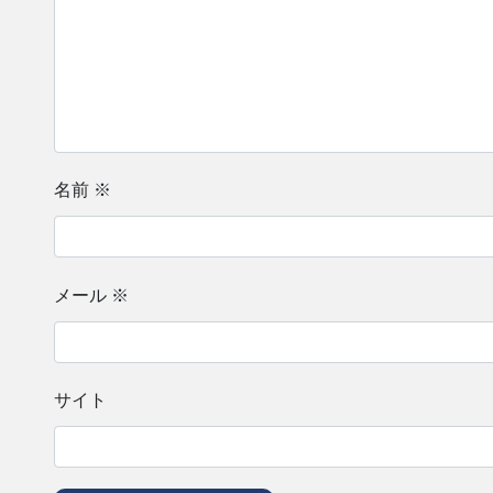
名前
※
メール
※
サイト