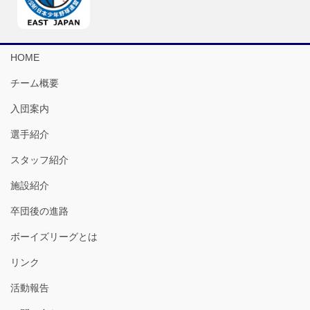
HOME
チーム概要
入団案内
選手紹介
スタッフ紹介
施設紹介
卒団後の進路
ボーイズリーグとは
リンク
活動報告