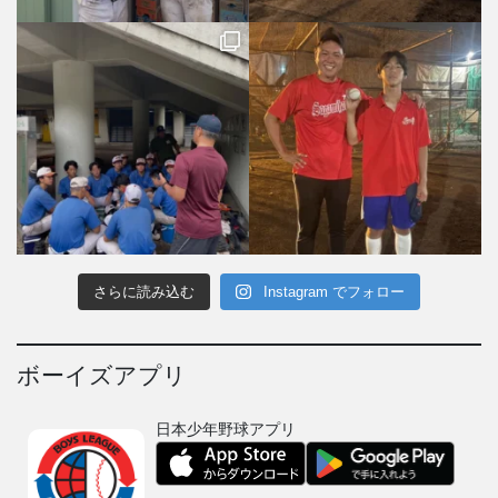
さらに読み込む
Instagram でフォロー
ボーイズアプリ
日本少年野球アプリ