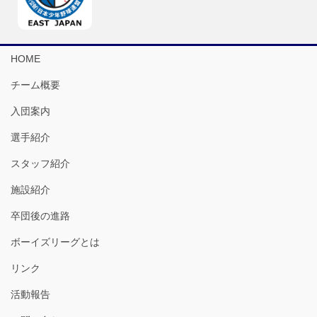
HOME
チーム概要
入団案内
選手紹介
スタッフ紹介
施設紹介
卒団後の進路
ボーイズリーグとは
リンク
活動報告