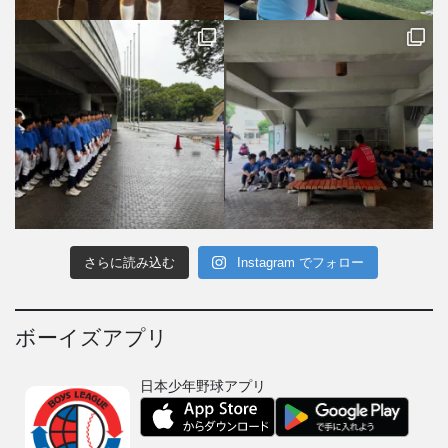
さらに読み込む
Instagram でフォロー
ボーイズアプリ
日本少年野球アプリ