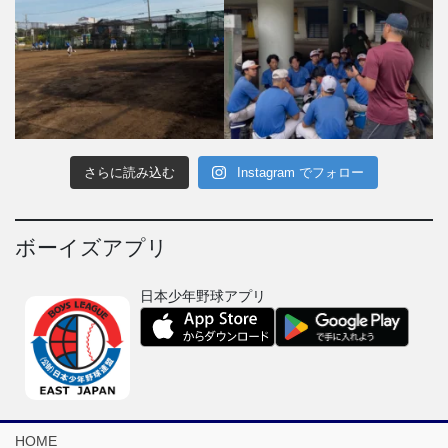
さらに読み込む
Instagram でフォロー
ボーイズアプリ
日本少年野球アプリ
HOME