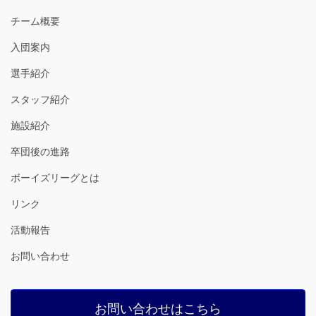
チーム概要
入団案内
選手紹介
スタッフ紹介
施設紹介
卒団後の進路
ボーイズリーグとは
リンク
活動報告
お問い合わせ
お問い合わせはこちら