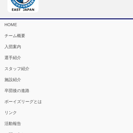
HOME
チーム概要
入団案内
選手紹介
スタッフ紹介
施設紹介
卒団後の進路
ボーイズリーグとは
リンク
活動報告