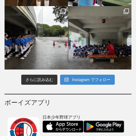
さらに読み込む
Instagram でフォロー
ボーイズアプリ
日本少年野球アプリ