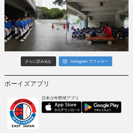
さらに読み込む
Instagram でフォロー
ボーイズアプリ
日本少年野球アプリ