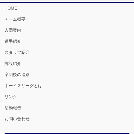
HOME
チーム概要
入団案内
選手紹介
スタッフ紹介
施設紹介
卒団後の進路
ボーイズリーグとは
リンク
活動報告
お問い合わせ