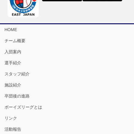
HOME
チーム概要
入団案内
選手紹介
スタッフ紹介
施設紹介
卒団後の進路
ボーイズリーグとは
リンク
活動報告