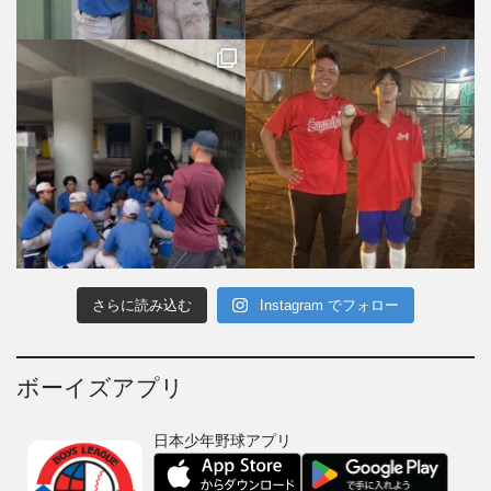
さらに読み込む
Instagram でフォロー
ボーイズアプリ
日本少年野球アプリ