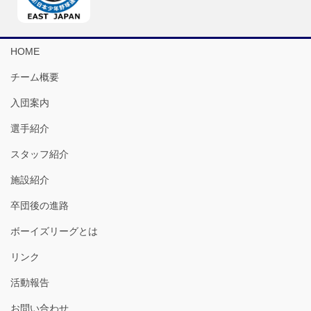
HOME
チーム概要
入団案内
選手紹介
スタッフ紹介
施設紹介
卒団後の進路
ボーイズリーグとは
リンク
活動報告
お問い合わせ