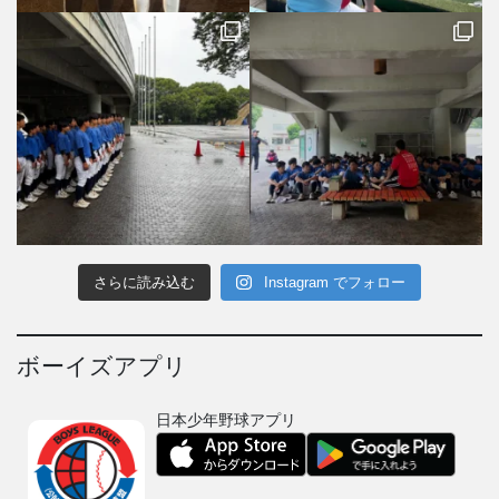
さらに読み込む
Instagram でフォロー
ボーイズアプリ
日本少年野球アプリ