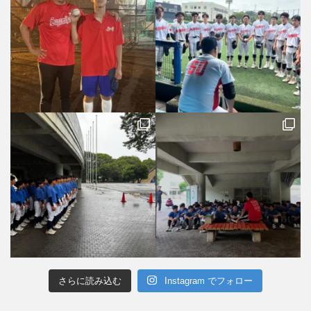
さらに読み込む
Instagram でフォロー