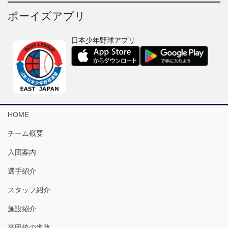
ボーイズアプリ
日本少年野球アプリ
HOME
チーム概要
入団案内
選手紹介
スタッフ紹介
施設紹介
卒団後の進路