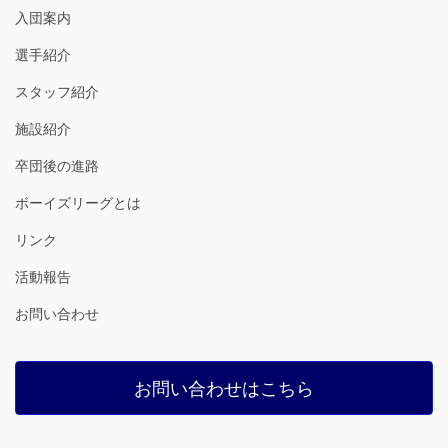
入団案内
選手紹介
スタッフ紹介
施設紹介
卒団後の進路
ボーイズリーグとは
リンク
活動報告
お問い合わせ
お問い合わせはこちら