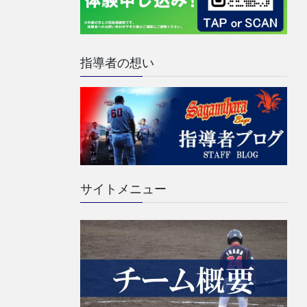
指導者の想い
サイトメニュー