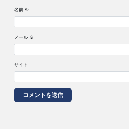
名前
※
メール
※
サイト