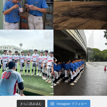
さらに読み込む
Instagram でフォロー