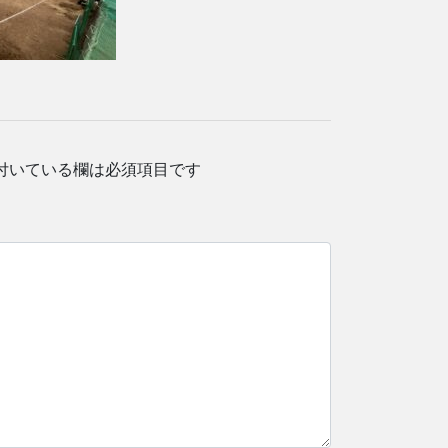
付いている欄は必須項目です