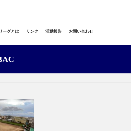
リーグとは
リンク
活動報告
お問い合わせ
5BAC