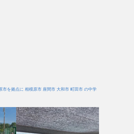
市を拠点に 相模原市 座間市 大和市 町田市 の中学