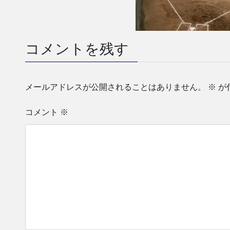
コメントを残す
メールアドレスが公開されることはありません。
※
が
コメント
※