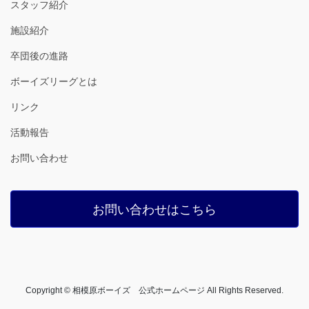
スタッフ紹介
施設紹介
卒団後の進路
ボーイズリーグとは
リンク
活動報告
お問い合わせ
お問い合わせはこちら
Copyright © 相模原ボーイズ 公式ホームページ All Rights Reserved.