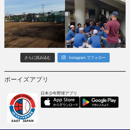
さらに読み込む
Instagram でフォロー
ボーイズアプリ
日本少年野球アプリ