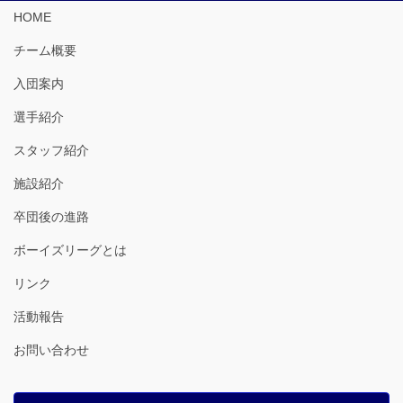
HOME
チーム概要
入団案内
選手紹介
スタッフ紹介
施設紹介
卒団後の進路
ボーイズリーグとは
リンク
活動報告
お問い合わせ