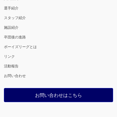
選手紹介
スタッフ紹介
施設紹介
卒団後の進路
ボーイズリーグとは
リンク
活動報告
お問い合わせ
お問い合わせはこちら