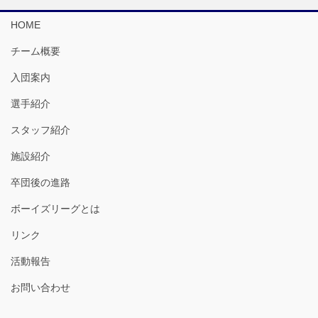
HOME
チーム概要
入団案内
選手紹介
スタッフ紹介
施設紹介
卒団後の進路
ボーイズリーグとは
リンク
活動報告
お問い合わせ