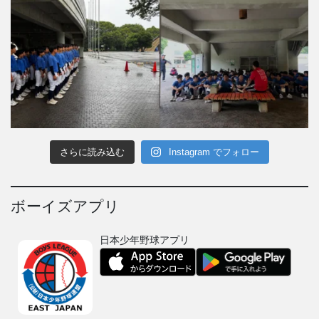
さらに読み込む
Instagram でフォロー
ボーイズアプリ
日本少年野球アプリ