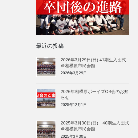
最近の投稿
2026年3月29日(日) 41期生入団式
＠相模原市民会館
2026年3月29日
2026年相模原ボーイズOB会のお知
らせ
2025年12月1日
2025年3月30日(日) 40期生入団式
＠相模原市民会館
2025年3月30日