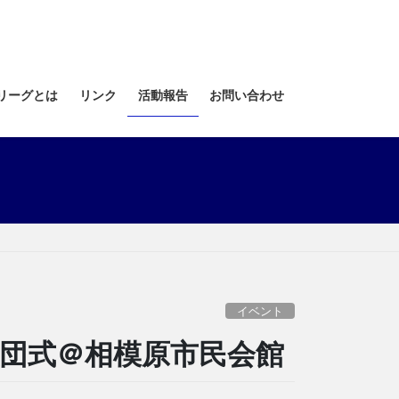
リーグとは
リンク
活動報告
お問い合わせ
イベント
期生入団式＠相模原市民会館