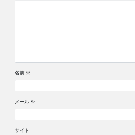
名前
※
メール
※
サイト