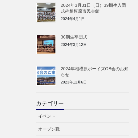
2024年3月31日（日）39期生入団
式@相模原市民会館
2024年4月1日
36期生卒団式
2024年3月12日
2024年相模原ボーイズOB会のお知
らせ
2023年12月6日
カテゴリー
イベント
オープン戦