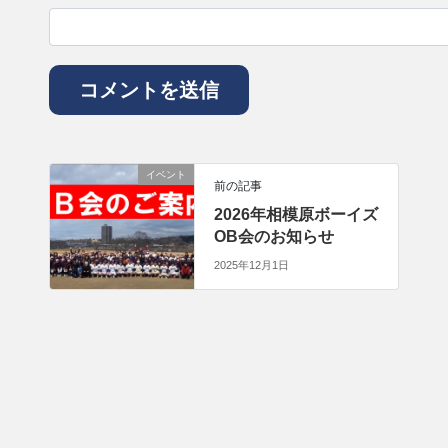
イベント
前の記事
2026年相模原ボーイズ
OB会のお知らせ
2025年12月1日