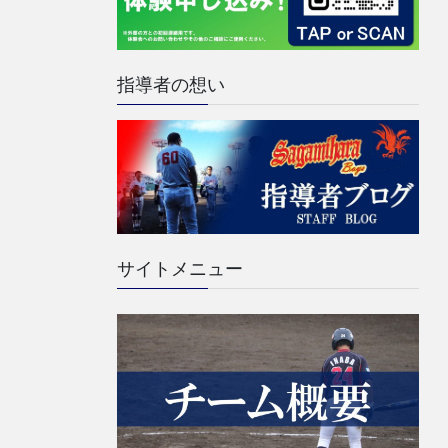
指導者の想い
サイトメニュー