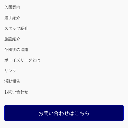
入団案内
選手紹介
スタッフ紹介
施設紹介
卒団後の進路
ボーイズリーグとは
リンク
活動報告
お問い合わせ
お問い合わせはこちら