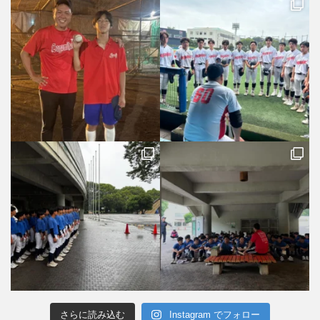
さらに読み込む
Instagram でフォロー