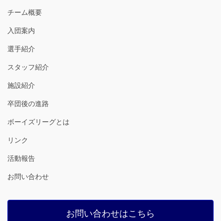
チーム概要
入団案内
選手紹介
スタッフ紹介
施設紹介
卒団後の進路
ボーイズリーグとは
リンク
活動報告
お問い合わせ
お問い合わせはこちら