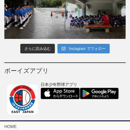
さらに読み込む
Instagram でフォロー
ボーイズアプリ
日本少年野球アプリ
HOME